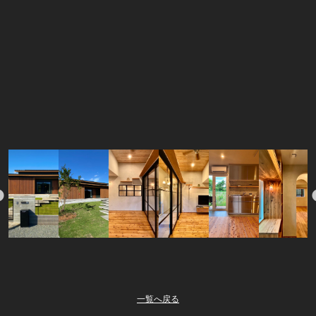
一覧へ戻る