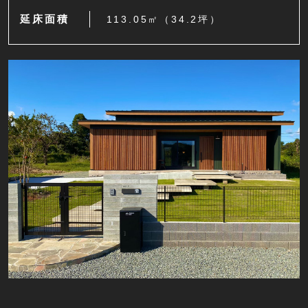
延床面積
113.05㎡（34.2坪）