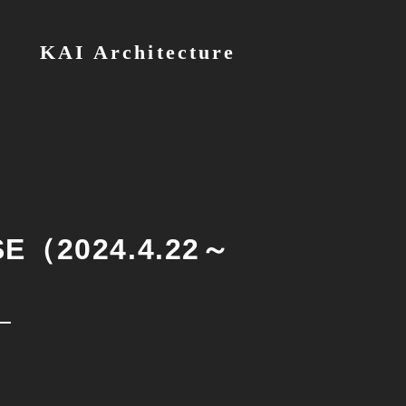
KAI Architecture
（2024.4.22～