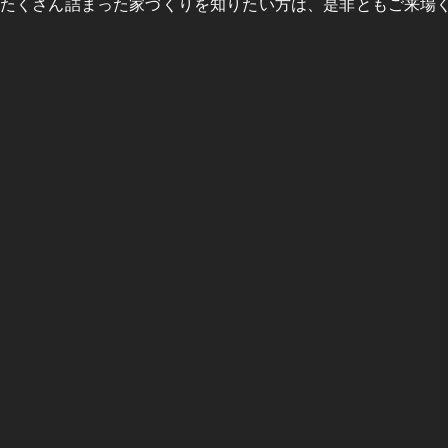
たくさん詰まった家づくりを知りたい方は、是非ともご来場