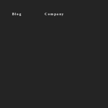
Blog
Company